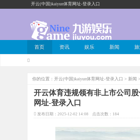
开云(中国)kaiyun体育网址-登录入口
首页
资讯
娱乐
新闻
旅
你的位置：
开云(中国)kaiyun体育网址-登录入口
>
新闻
开云体育违规领有非上市公司股份；
网址-登录入口
发布日期：2025-12-02 14:08 点击次数：184