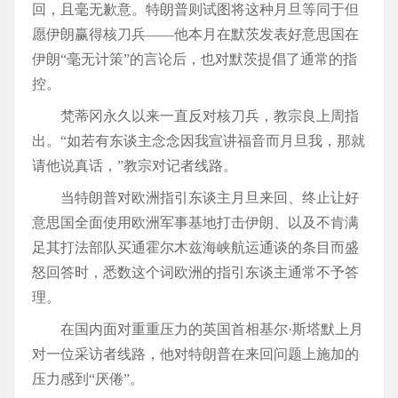
回，且毫无歉意。特朗普则试图将这种月旦等同于但
愿伊朗赢得核刀兵——他本月在默茨发表好意思国在
伊朗“毫无计策”的言论后，也对默茨提倡了通常的指
控。
梵蒂冈永久以来一直反对核刀兵，教宗良上周指
出。“如若有东谈主念念因我宣讲福音而月旦我，那就
请他说真话，”教宗对记者线路。
当特朗普对欧洲指引东谈主月旦来回、终止让好
意思国全面使用欧洲军事基地打击伊朗、以及不肯满
足其打法部队买通霍尔木兹海峡航运通谈的条目而盛
怒回答时，悉数这个词欧洲的指引东谈主通常不予答
理。
在国内面对重重压力的英国首相基尔·斯塔默上月
对一位采访者线路，他对特朗普在来回问题上施加的
压力感到“厌倦”。